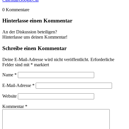
0
Kommentare
Hinterlasse einen Kommentar
An der Diskussion beteiligen?
Hinterlasse uns deinen Kommentar!
Schreibe einen Kommentar
Deine E-Mail-Adresse wird nicht veröffentlicht.
Erforderliche
Felder sind mit
*
markiert
Name
*
E-Mail-Adresse
*
Website
Kommentar
*